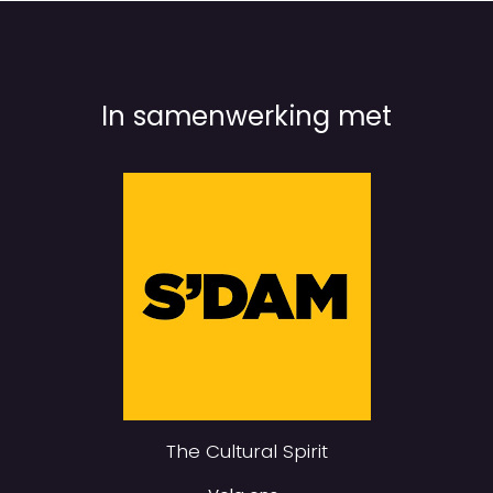
In samenwerking met
The Cultural Spirit