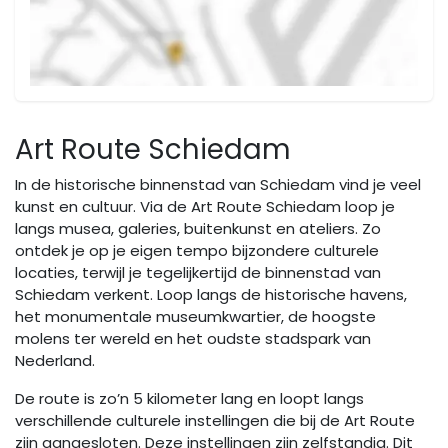
Art Route Schiedam
In de historische binnenstad van Schiedam vind je veel
kunst en cultuur. Via de Art Route Schiedam loop je
langs musea, galeries, buitenkunst en ateliers. Zo
ontdek je op je eigen tempo bijzondere culturele
locaties, terwijl je tegelijkertijd de binnenstad van
Schiedam verkent. Loop langs de historische havens,
het monumentale museumkwartier, de hoogste
molens ter wereld en het oudste stadspark van
Nederland.
De route is zo’n 5 kilometer lang en loopt langs
verschillende culturele instellingen die bij de Art Route
zijn aangesloten. Deze instellingen zijn zelfstandig. Dit