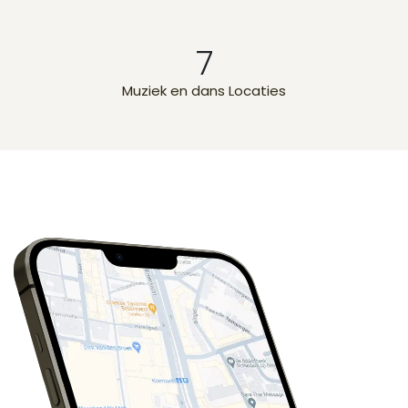
7
Muziek en dans Locaties