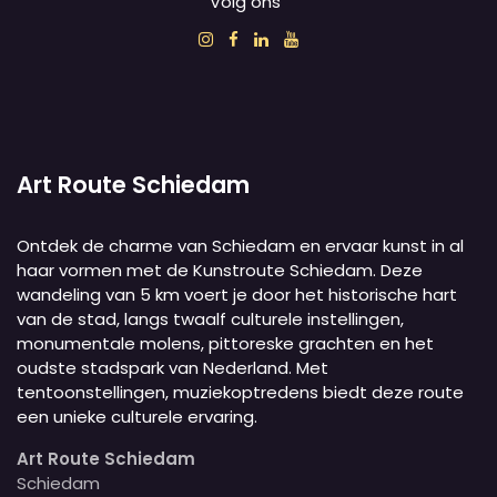
Volg ons
Art Route Schiedam
Ontdek de charme van Schiedam en ervaar kunst in al
haar vormen met de Kunstroute Schiedam. Deze
wandeling van 5 km voert je door het historische hart
van de stad, langs twaalf culturele instellingen,
monumentale molens, pittoreske grachten en het
oudste stadspark van Nederland. Met
tentoonstellingen, muziekoptredens biedt deze route
een unieke culturele ervaring.
Art Route Schiedam
Schiedam