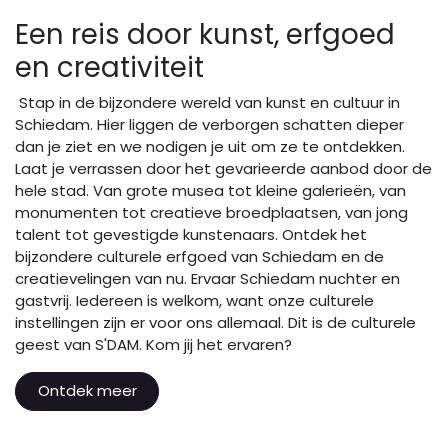
Een reis door kunst, erfgoed
en creativiteit
Stap in de bijzondere wereld van kunst en cultuur in
Schiedam. Hier liggen de verborgen schatten dieper
dan je ziet en we nodigen je uit om ze te ontdekken.
Laat je verrassen door het gevarieerde aanbod door de
hele stad. Van grote musea tot kleine galerieën, van
monumenten tot creatieve broedplaatsen, van jong
talent tot gevestigde kunstenaars. Ontdek het
bijzondere culturele erfgoed van Schiedam en de
creatievelingen van nu. Ervaar Schiedam nuchter en
gastvrij. Iedereen is welkom, want onze culturele
instellingen zijn er voor ons allemaal. Dit is de culturele
geest van S'DAM. Kom jij het ervaren?
Ontdek meer