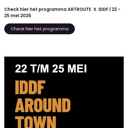
Check hier het programma
ARTROUTE X IDDF
| 22 -
25 mei 2026
Check hier het programma