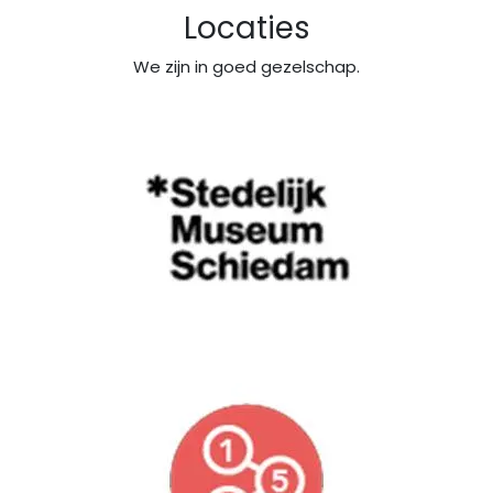
Locaties
We zijn in goed gezelschap.