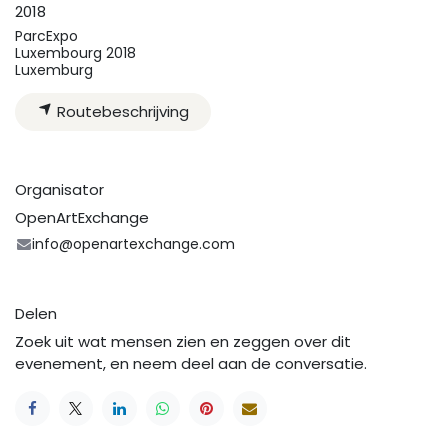
2018
ParcExpo
Luxembourg 2018
Luxemburg
Routebeschrijving
Organisator
OpenArtExchange
info@openartexchange.com
Delen
Zoek uit wat mensen zien en zeggen over dit
evenement, en neem deel aan de conversatie.