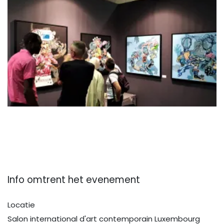
Info omtrent het evenement
Locatie
Salon international d'art contemporain Luxembourg