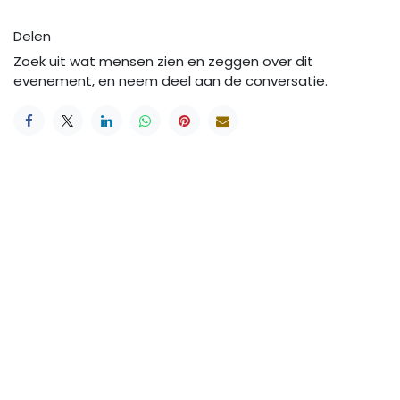
Delen
Zoek uit wat mensen zien en zeggen over dit
evenement, en neem deel aan de conversatie.