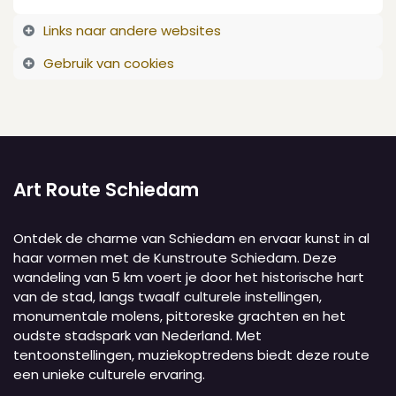
Links naar andere websites
Gebruik van cookies
Art Route Schiedam
Ontdek de charme van Schiedam en ervaar kunst in al
haar vormen met de Kunstroute Schiedam. Deze
wandeling van 5 km voert je door het historische hart
van de stad, langs twaalf culturele instellingen,
monumentale molens, pittoreske grachten en het
oudste stadspark van Nederland. Met
tentoonstellingen, muziekoptredens biedt deze route
een unieke culturele ervaring.