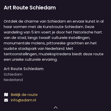
Art Route Schiedam
Ontdek de charme van Schiedam en ervaar kunst in al
haar vormen met de Kunstroute Schiedam. Deze
wandeling van 5 km voert je door het historische hart
van de stad, langs twaalf culturele instellingen,
monumentale molens, pittoreske grachten en het
oudste stadspark van Nederland. Met
tentoonstellingen, muziekoptredens biedt deze route
een unieke culturele ervaring.
Art Route Schiedam
Schiedam
Nederland
Bekijk de route
info@sdam.nl