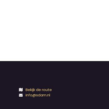
Bekijk de route
info@sdam.nl