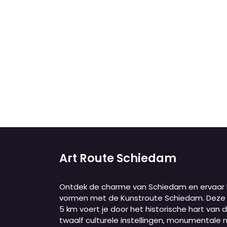
Art Route Schiedam
Ontdek de charme van Schiedam en ervaar ku
vormen met de Kunstroute Schiedam. Deze
5 km voert je door het historische hart van 
twaalf culturele instellingen, monumentale 