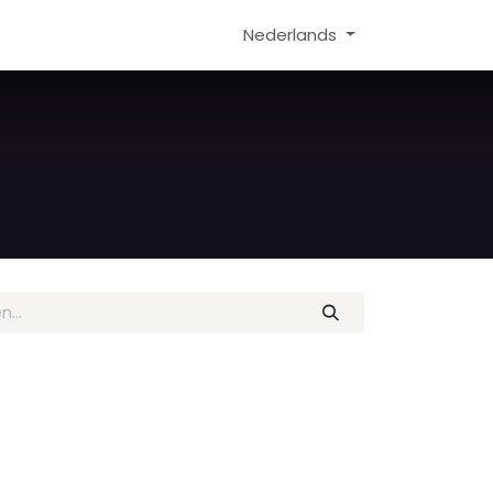
Nederlands